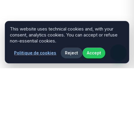
This website uses technical cookies and, with your
consent, analytics cookies. You can accept or refuse
non-essential cookies.
Politique de cookies
Reject
Accept