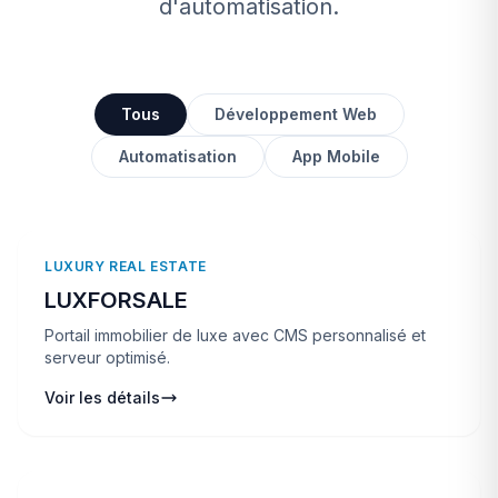
d'automatisation.
Tous
Développement Web
Automatisation
App Mobile
LUXURY REAL ESTATE
LUXFORSALE
Portail immobilier de luxe avec CMS personnalisé et
serveur optimisé.
Voir les détails