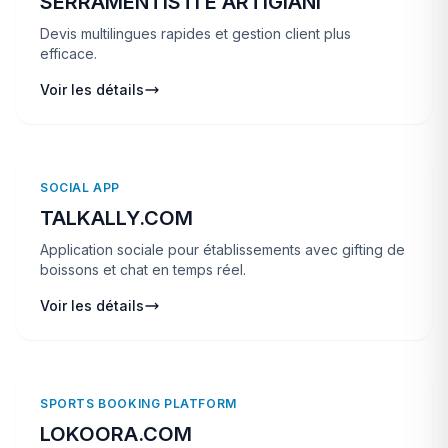
SERRAMENTISTI E ARTIGIANI
Devis multilingues rapides et gestion client plus
efficace.
Voir les détails
SOCIAL APP
TALKALLY.COM
Application sociale pour établissements avec gifting de
boissons et chat en temps réel.
Voir les détails
SPORTS BOOKING PLATFORM
LOKOORA.COM