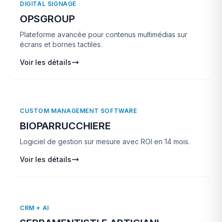
DIGITAL SIGNAGE
OPSGROUP
Plateforme avancée pour contenus multimédias sur
écrans et bornes tactiles.
Voir les détails
CUSTOM MANAGEMENT SOFTWARE
BIOPARRUCCHIERE
Logiciel de gestion sur mesure avec ROI en 14 mois.
Voir les détails
CRM + AI