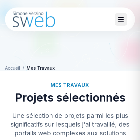
Accueil
/
Mes Travaux
MES TRAVAUX
Projets sélectionnés
Une sélection de projets parmi les plus
significatifs sur lesquels j'ai travaillé, des
portails web complexes aux solutions