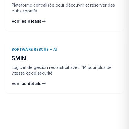
Plateforme centralisée pour découvrir et réserver des
clubs sportifs.
Voir les détails
SOFTWARE RESCUE + AI
SMIN
Logiciel de gestion reconstruit avec l’IA pour plus de
vitesse et de sécurité.
Voir les détails