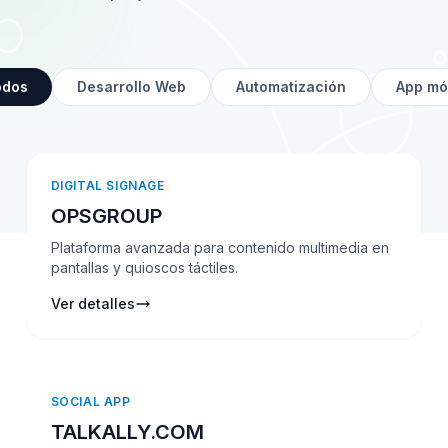
odos
Desarrollo Web
Automatización
App mó
DIGITAL SIGNAGE
OPSGROUP
Plataforma avanzada para contenido multimedia en
pantallas y quioscos táctiles.
Ver detalles
SOCIAL APP
TALKALLY.COM