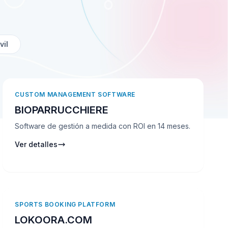
vil
CUSTOM MANAGEMENT SOFTWARE
BIOPARRUCCHIERE
Software de gestión a medida con ROI en 14 meses.
Ver detalles
SPORTS BOOKING PLATFORM
LOKOORA.COM