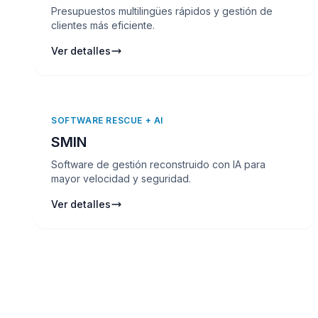
Presupuestos multilingües rápidos y gestión de
clientes más eficiente.
Ver detalles
SOFTWARE RESCUE + AI
SMIN
Software de gestión reconstruido con IA para
mayor velocidad y seguridad.
Ver detalles