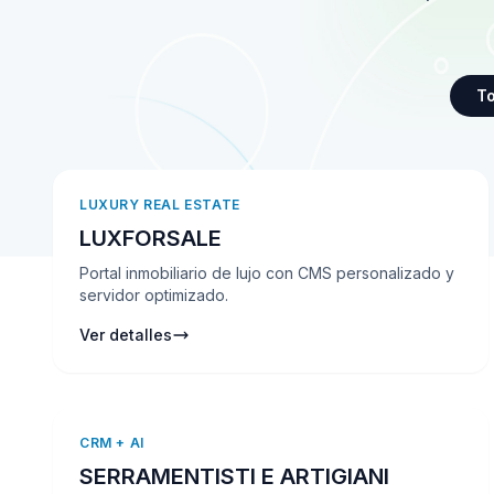
T
LUXURY REAL ESTATE
LUXFORSALE
Portal inmobiliario de lujo con CMS personalizado y
servidor optimizado.
Ver detalles
CRM + AI
SERRAMENTISTI E ARTIGIANI