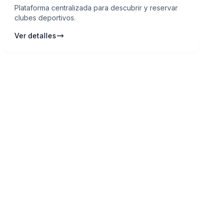
Plataforma centralizada para descubrir y reservar
clubes deportivos.
Ver detalles