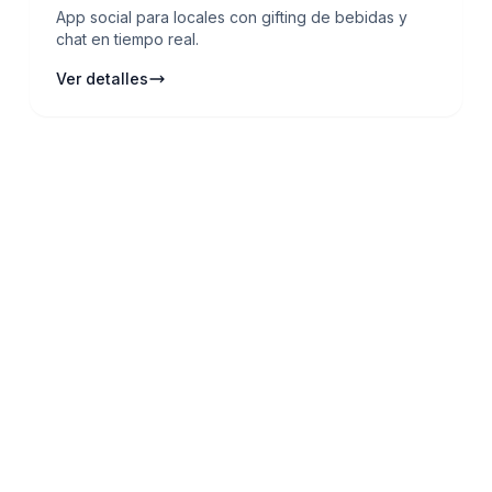
App social para locales con gifting de bebidas y
chat en tiempo real.
Ver detalles